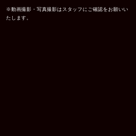
※動画撮影・写真撮影はスタッフにご確認をお願いい
たします。