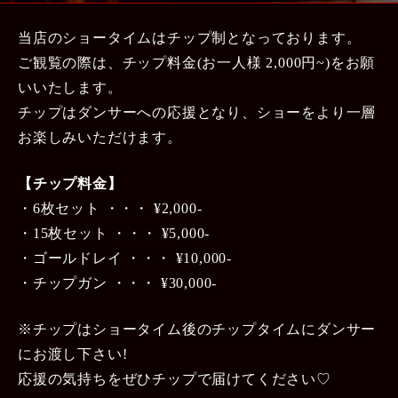
当店のショータイムはチップ制となっております。
ご観覧の際は、チップ料金(お一人様 2,000円~)をお願
いいたします。
チップはダンサーへの応援となり、ショーをより一層
お楽しみいただけます。
【チップ料金】
・6枚セット ・・・ ¥2,000-
・15枚セット ・・・ ¥5,000-
・ゴールドレイ ・・・ ¥10,000-
・チップガン ・・・ ¥30,000-
※チップはショータイム後のチップタイムにダンサー
にお渡し下さい!
応援の気持ちをぜひチップで届けてください♡