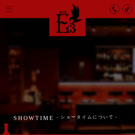
SHOWTIME
ショータイムについて