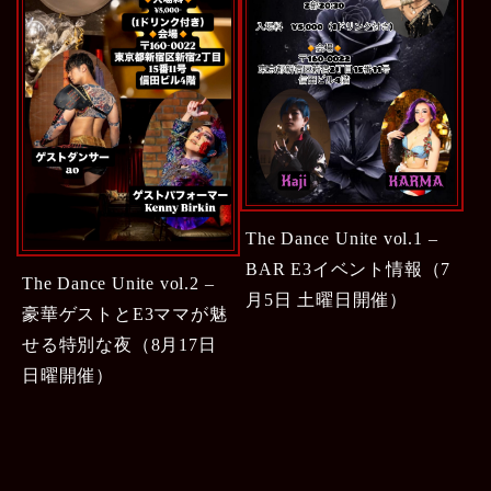
The Dance Unite vol.1 –
BAR E3イベント情報（7
The Dance Unite vol.2 –
月5日 土曜日開催）
豪華ゲストとE3ママが魅
せる特別な夜（8月17日
日曜開催）