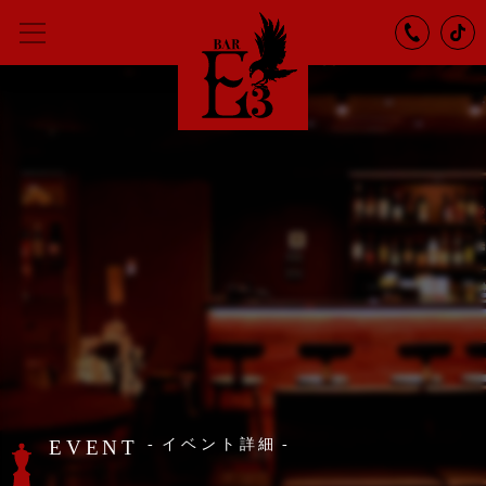
EVENT
イベント詳細