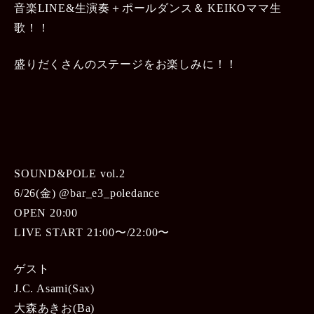
音楽LINE&生演奏＋ポールダンス＆ KEIKOママ生
歌！！
盛りだくさんのステージをお楽しみに！！
SOUND&POLE vol.2
6/26(金) @bar_e3_poledance
OPEN 20:00
LIVE START 21:00〜/22:00〜
ゲスト
J.C. Asami(Sax)
大森あきお(Ba)