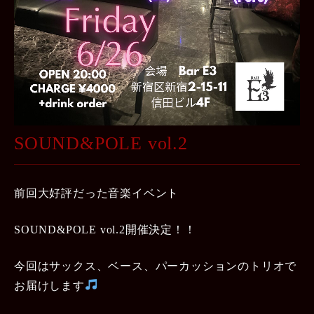
SOUND&POLE vol.2
前回大好評だった音楽イベント
SOUND&POLE vol.2開催決定！！
今回はサックス、ベース、パーカッションのトリオで
お届けします