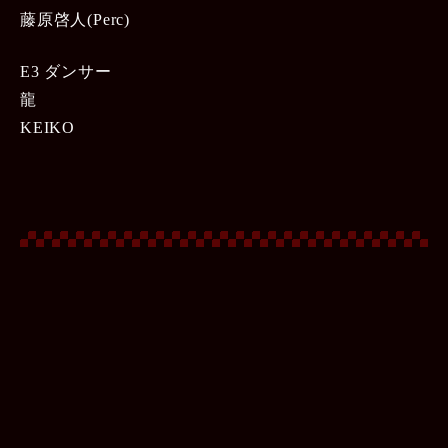
藤原啓人(Perc)
E3 ダンサー
龍
KEIKO
イベント一覧へ