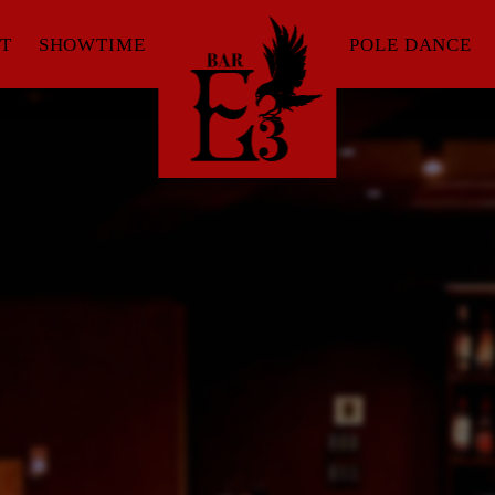
T
SHOWTIME
POLE DANCE