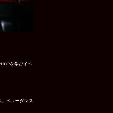
PHOPを学びイベ
ンス、ベリーダンス