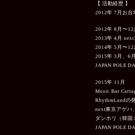
【 活動経歴 】
2012年 7月お
2012年 8月
2013年 4月 
2014年 5月〜
2015年 3月、6
JAPAN POLE
2015年 11月
Music Bar Ca
RhythmLand
next東京アゲハ
ダンホリ（韓国
JAPAN POLE