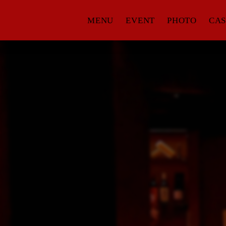
MENU
EVENT
PHOTO
CAS