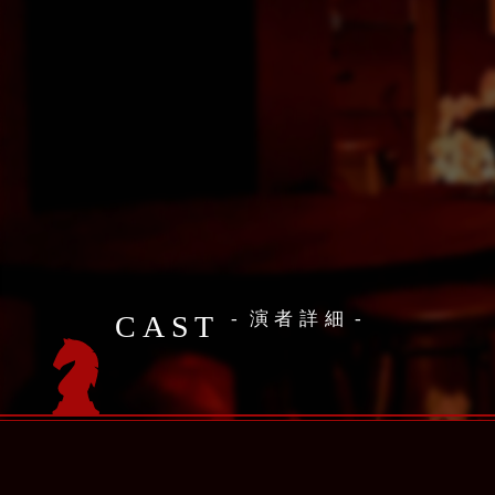
演者詳細
CAST