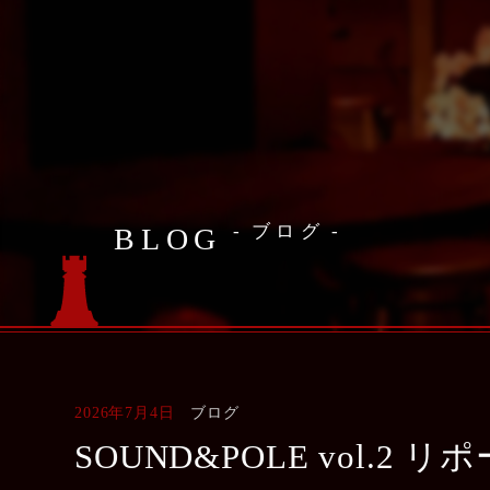
ブログ
BLOG
2026年7月4日
ブログ
SOUND&POLE vol.2 リ