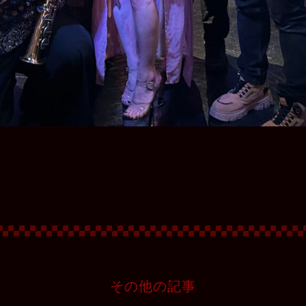
その他の記事