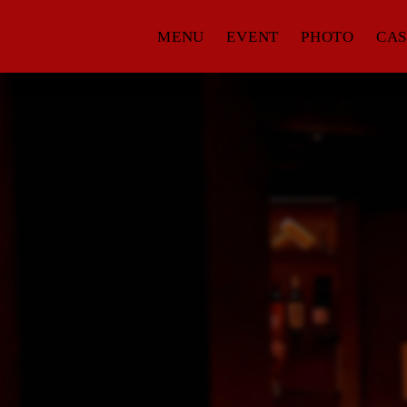
MENU
EVENT
PHOTO
CAS