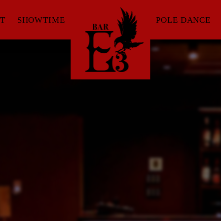
T
SHOWTIME
POLE DANCE