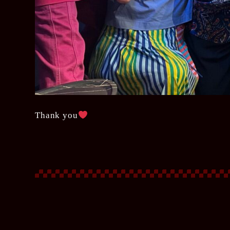
Thank you