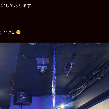
を予定しております
ください