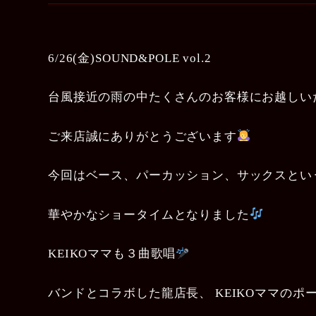
6/26(金)SOUND&POLE vol.2
台風接近の雨の中たくさんのお客様にお越しい
ご来店誠にありがとうございます
今回はベース、パーカッション、サックスとい
華やかなショータイムとなりました
KEIKOママも３曲歌唱
バンドとコラボした龍店長、 KEIKOママの