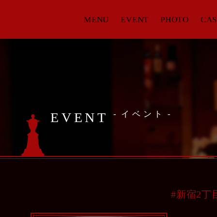
MENU
EVENT
PHOTO
CAS
イベント
EVENT
#新宿2丁目