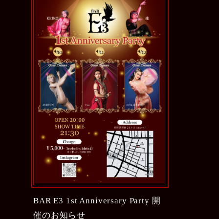
BAR E3 1st Anniversary Party 開
催のお知らせ