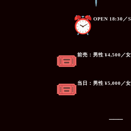
OPEN 18:30／S
前売：男性 ¥4,500／女
当日：男性 ¥5,000／女
⸻