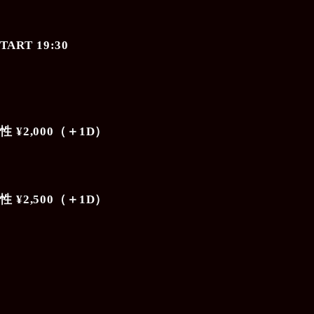
TART 19:30
性 ¥2,000（＋1D）
性 ¥2,500（＋1D）