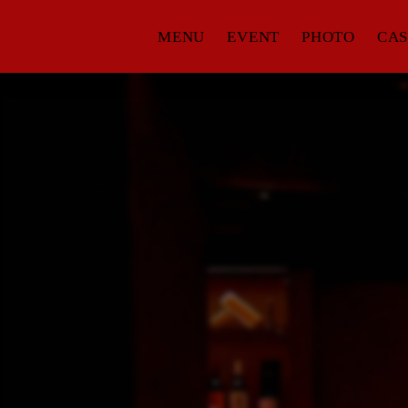
MENU
EVENT
PHOTO
CAS