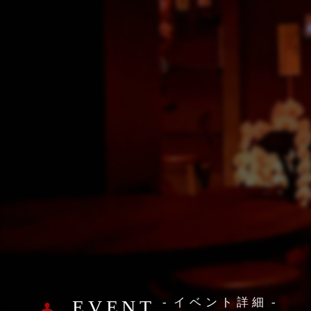
イベント詳細
EVENT