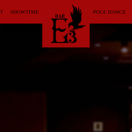
T
SHOWTIME
POLE DANCE