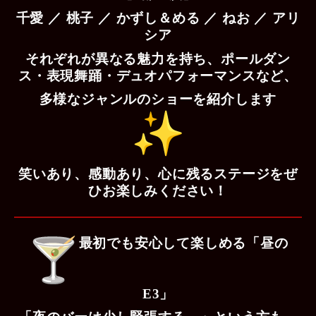
千愛 ／ 桃子 ／ かずし＆める ／ ねお ／ アリ
シア
それぞれが異なる魅力を持ち、ポールダン
ス・表現舞踊・
デュオパフォーマンスなど、
多様なジャンルのショーを紹介します
笑いあり、感動あり、心に残るステージをぜ
ひお楽しみください！
最初でも安心して楽しめる「昼の
E3」