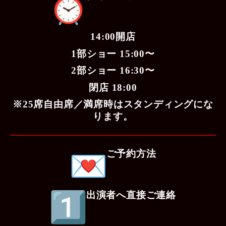
14:00開店
1部ショー 15:00〜
2部ショー 16:30〜
閉店 18:00
※25席自由席／満席時はスタンディングにな
ります。
ご予約方法
出演者へ直接ご連絡