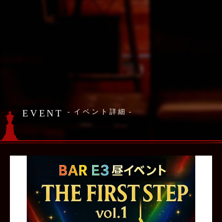
EVENT
イベント詳細