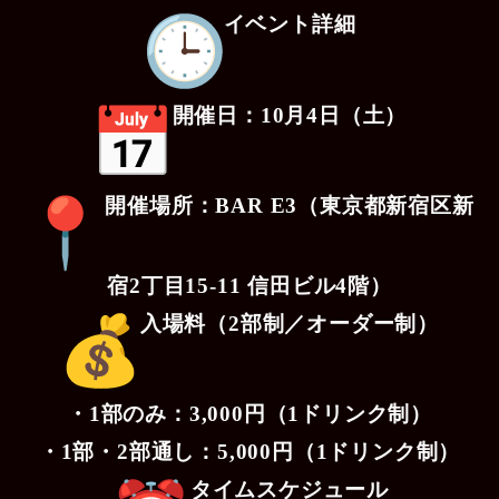
イベント詳細
開催日：10月4日（土）
開催場所：BAR E3（東京都新宿区新
宿2丁目15-11 信田ビル4階）
入場料（2部制／オーダー制）
・1部のみ：3,000円（1ドリンク制）
・1部・2部通し：5,000円（1ドリンク制）
タイムスケジュール