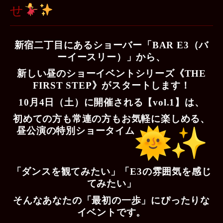
せ
新宿二丁目にあるショーバー「BAR E3（バ
ーイースリー）」から、
新しい昼のショーイベントシリーズ《THE
FIRST STEP》がスタートします！
10月4日（土）に開催される【vol.1】は、
初めての方も常連の方もお気軽に楽しめる、
昼公演の特別ショータイム
「ダンスを観てみたい」「E3の雰囲気を感じ
てみたい」
そんなあなたの「最初の一歩」にぴったりな
イベントです。