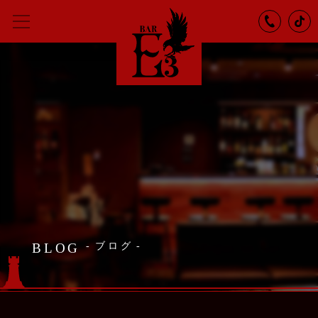
BLOG
ブログ