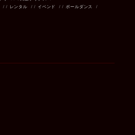
/
レンタル
/
イベンド
/
ポールダンス
/