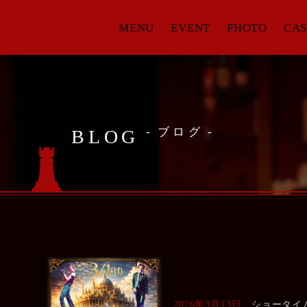
MENU
EVENT
PHOTO
CAS
ブログ
BLOG
2026年3月13日
ショータイ